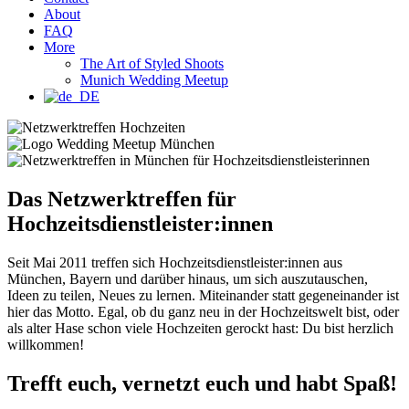
About
FAQ
More
The Art of Styled Shoots
Munich Wedding Meetup
Das Netzwerktreffen für
Hochzeitsdienstleister:innen
Seit Mai 2011 treffen sich Hochzeitsdienstleister:innen aus
München, Bayern und darüber hinaus, um sich auszutauschen,
Ideen zu teilen, Neues zu lernen. Miteinander statt gegeneinander ist
hier das Motto. Egal, ob du ganz neu in der Hochzeitswelt bist, oder
als alter Hase schon viele Hochzeiten gerockt hast: Du bist herzlich
willkommen!
Trefft euch, vernetzt euch und habt Spaß!