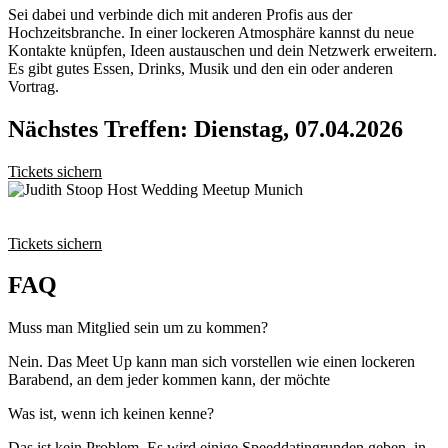
Sei dabei und verbinde dich mit anderen Profis aus der
Hochzeitsbranche. In einer lockeren Atmosphäre kannst du neue
Kontakte knüpfen, Ideen austauschen und dein Netzwerk erweitern.
Es gibt gutes Essen, Drinks, Musik und den ein oder anderen
Vortrag.
Nächstes Treffen: Dienstag, 07.04.2026
Tickets sichern
Tickets sichern
FAQ
Muss man Mitglied sein um zu kommen?
Nein. Das Meet Up kann man sich vorstellen wie einen lockeren
Barabend, an dem jeder kommen kann, der möchte
Was ist, wenn ich keinen kenne?
Das ist kein Problem. Es wird einige Speeddatingrunden geben, in