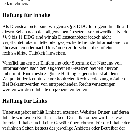
teilzunehmen.
Haftung für Inhalte
Als Diensteanbieter sind wir gemäß § 8 DDG für eigene Inhalte auf
diesen Seiten nach den allgemeinen Gesetzen verantwortlich. Nach
§§ 9 bis 11 DDG sind wir als Diensteanbieter jedoch nicht
verpflichtet, übermittelte oder gespeicherte fremde Informationen zu
überwachen oder nach Umständen zu forschen, die auf eine
rechtswidrige Tätigkeit hinweisen.
Verpflichtungen zur Entfernung oder Sperrung der Nutzung von
Informationen nach den allgemeinen Gesetzen bleiben hiervon
unberührt. Eine diesbezügliche Haftung ist jedoch erst ab dem
Zeitpunkt der Kenntnis einer konkreten Rechtsverletzung möglich.
Bei Bekanntwerden von entsprechenden Rechtsverletzungen
werden wir diese Inhalte umgehend entfernen.
Haftung für Links
Unser Angebot enthält Links zu externen Websites Dritter, auf deren
Inhalte wir keinen Einfluss haben. Deshalb können wir für diese
fremden Inhalte auch keine Gewähr übernehmen. Für die Inhalte der
verlinkten Seiten ist stets der jeweilige Anbieter oder Betreiber der