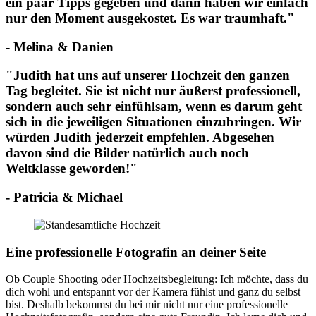
ein paar Tipps gegeben und dann haben wir einfach
nur den Moment ausgekostet. Es war traumhaft."
- Melina & Danien
"Judith hat uns auf unserer Hochzeit den ganzen
Tag begleitet. Sie ist nicht nur äußerst professionell,
sondern auch sehr einfühlsam, wenn es darum geht
sich in die jeweiligen Situationen einzubringen. Wir
würden Judith jederzeit empfehlen. Abgesehen
davon sind die Bilder natürlich auch noch
Weltklasse geworden!"
- Patricia & Michael
Eine professionelle Fotografin an deiner Seite
Ob Couple Shooting oder Hochzeitsbegleitung: Ich möchte, dass du
dich wohl und entspannt vor der Kamera fühlst und ganz du selbst
bist. Deshalb bekommst du bei mir nicht nur eine professionelle