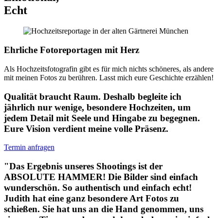
Echt
Ehrliche Fotoreportagen mit Herz
Als Hochzeitsfotografin gibt es für mich nichts schöneres, als andere
mit meinen Fotos zu berühren. Lasst mich eure Geschichte erzählen!
Qualität braucht Raum. Deshalb begleite ich
jährlich nur wenige, besondere Hochzeiten, um
jedem Detail mit Seele und Hingabe zu begegnen.
Eure Vision verdient meine volle Präsenz.
Termin anfragen
"Das Ergebnis unseres Shootings ist der
ABSOLUTE HAMMER! Die Bilder sind einfach
wunderschön. So authentisch und einfach echt!
Judith hat eine ganz besondere Art Fotos zu
schießen. Sie hat uns an die Hand genommen, uns