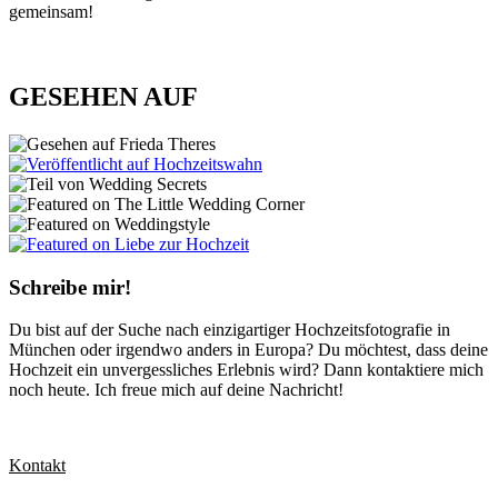
gemeinsam!
GESEHEN AUF
Schreibe mir!
Du bist auf der Suche nach einzigartiger Hochzeitsfotografie in
München oder irgendwo anders in Europa? Du möchtest, dass deine
Hochzeit ein unvergessliches Erlebnis wird? Dann kontaktiere mich
noch heute. Ich freue mich auf deine Nachricht!
Kontakt