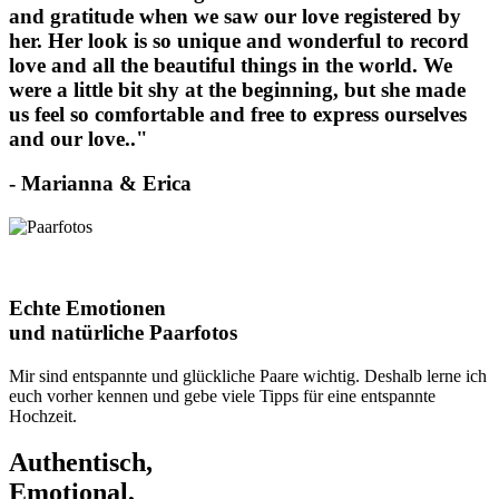
and gratitude when we saw our love registered by
her. Her look is so unique and wonderful to record
love and all the beautiful things in the world. We
were a little bit shy at the beginning, but she made
us feel so comfortable and free to express ourselves
and our love.."
- Marianna & Erica
Echte Emotionen
und natürliche Paarfotos
Mir sind entspannte und glückliche Paare wichtig. Deshalb lerne ich
euch vorher kennen und gebe viele Tipps für eine entspannte
Hochzeit.
Authentisch,
Emotional,