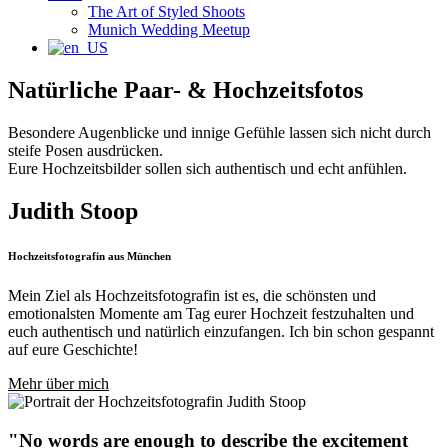
The Art of Styled Shoots
Munich Wedding Meetup
Natürliche Paar- & Hochzeitsfotos
Besondere Augenblicke und innige Gefühle lassen sich nicht durch
steife Posen ausdrücken.
Eure Hochzeitsbilder sollen sich authentisch und echt anfühlen.
Judith Stoop
Hochzeitsfotografin aus München
Mein Ziel als Hochzeitsfotografin ist es, die schönsten und
emotionalsten Momente am Tag eurer Hochzeit festzuhalten und
euch authentisch und natürlich einzufangen. Ich bin schon gespannt
auf eure Geschichte!
Mehr über mich
"No words are enough to describe the excitement